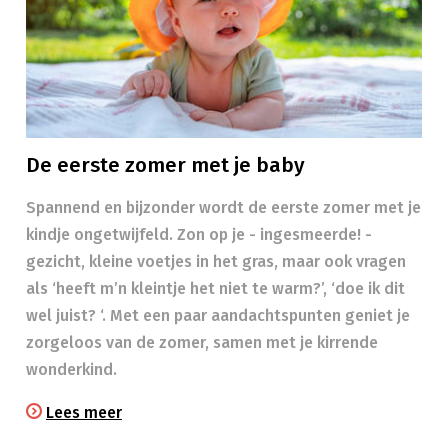
De eerste zomer met je baby
Spannend en bijzonder wordt de eerste zomer met je
kindje ongetwijfeld. Zon op je - ingesmeerde! -
gezicht, kleine voetjes in het gras, maar ook vragen
als ‘heeft m’n kleintje het niet te warm?’, ‘doe ik dit
wel juist? ‘. Met een paar aandachtspunten geniet je
zorgeloos van de zomer, samen met je kirrende
wonderkind.
Lees meer