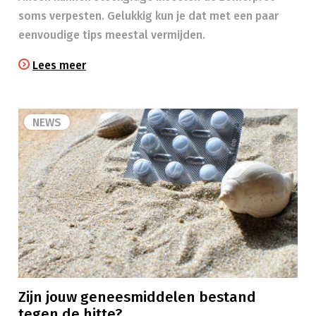
soms verpesten. Gelukkig kun je dat met een paar
eenvoudige tips meestal vermijden.
Lees meer
NEWS
Zijn jouw geneesmiddelen bestand
tegen de hitte?