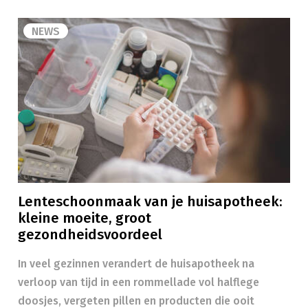
NEWS
Lenteschoonmaak van je huisapotheek:
kleine moeite, groot
gezondheidsvoordeel
In veel gezinnen verandert de huisapotheek na
verloop van tijd in een rommellade vol halflege
doosjes, vergeten pillen en producten die ooit