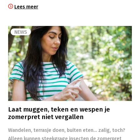
Lees meer
NEWS
Laat muggen, teken en wespen je
zomerpret niet vergallen
Wandelen, terrasje doen, buiten eten… zalig, toch?
Alleen kunnen steekgrage insecten de zomerpret