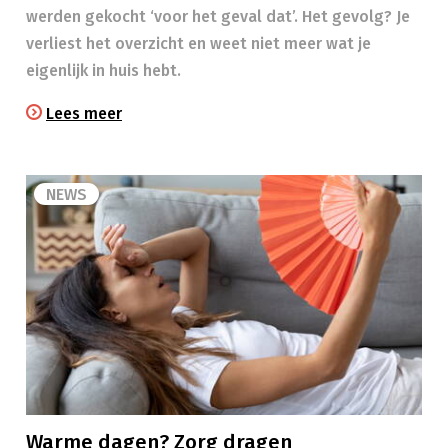
werden gekocht ‘voor het geval dat’. Het gevolg? Je
verliest het overzicht en weet niet meer wat je
eigenlijk in huis hebt.
Lees meer
NEWS
Warme dagen? Zorg dragen