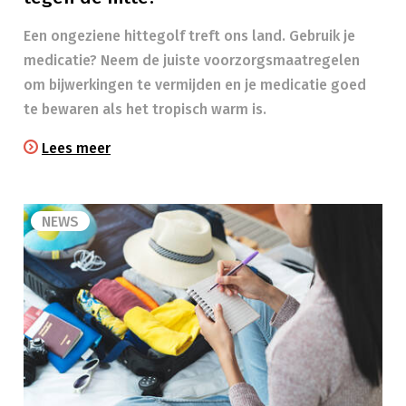
Een ongeziene hittegolf treft ons land. Gebruik je
medicatie? Neem de juiste voorzorgsmaatregelen
om bijwerkingen te vermijden en je medicatie goed
te bewaren als het tropisch warm is.
Lees meer
NEWS