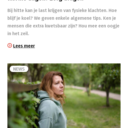
Bij hitte kan je last krijgen van fysieke klachten. Hoe
blijf je koel? We geven enkele algemene tips. Ken je
mensen die extra kwetsbaar zijn? Hou mee een oogje
in het zeil.​
Lees meer
NEWS