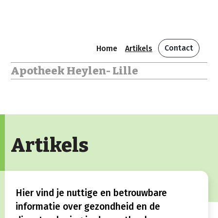
Contact
Home
Artikels
Apotheek Heylen- Lille
Artikels
Hier vind je nuttige en betrouwbare
informatie over gezondheid en de