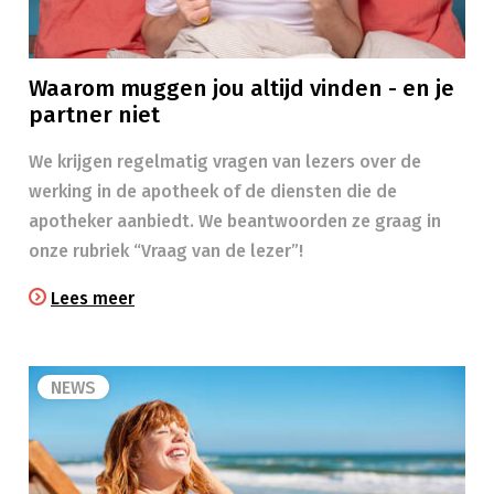
Waarom muggen jou altijd vinden - en je
partner niet
We krijgen regelmatig vragen van lezers over de
werking in de apotheek of de diensten die de
apotheker aanbiedt. We beantwoorden ze graag in
onze rubriek “Vraag van de lezer”!
Lees meer
NEWS