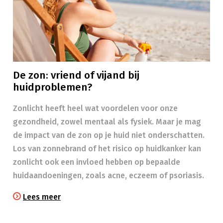
De zon: vriend of vijand bij
huidproblemen?
Zonlicht heeft heel wat voordelen voor onze
gezondheid, zowel mentaal als fysiek. Maar je mag
de impact van de zon op je huid niet onderschatten.
Los van zonnebrand of het risico op huidkanker kan
zonlicht ook een invloed hebben op bepaalde
huidaandoeningen, zoals acne, eczeem of psoriasis.
Lees meer