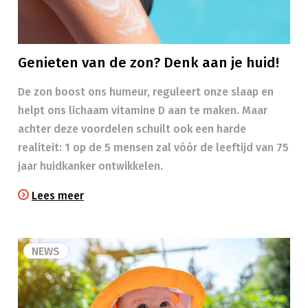
Genieten van de zon? Denk aan je huid!
​​De zon boost ons humeur, reguleert onze slaap en
helpt ons lichaam vitamine D aan te maken. Maar
achter deze voordelen schuilt ook een harde
realiteit: 1 op de 5 mensen zal vóór de leeftijd van 75
jaar huidkanker ontwikkelen.
Lees meer
NEWS