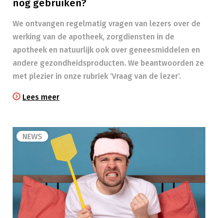
nog gebruiken?
We ontvangen regelmatig vragen van lezers over de
werking van de apotheek, zorgdiensten in de
apotheek en natuurlijk ook over geneesmiddelen en
andere gezondheidsproducten. We beantwoorden ze
met plezier in onze rubriek ‘Vraag van de lezer’.
Lees meer
NEWS