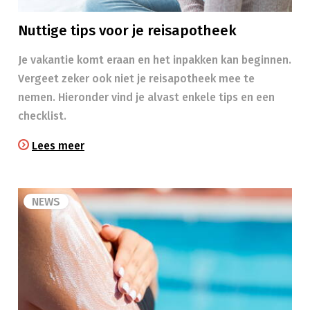
Nuttige tips voor je reisapotheek
Je vakantie komt eraan en het inpakken kan beginnen.
Vergeet zeker ook niet je reisapotheek mee te
nemen. Hieronder vind je alvast enkele tips en een
checklist.
Lees meer
NEWS