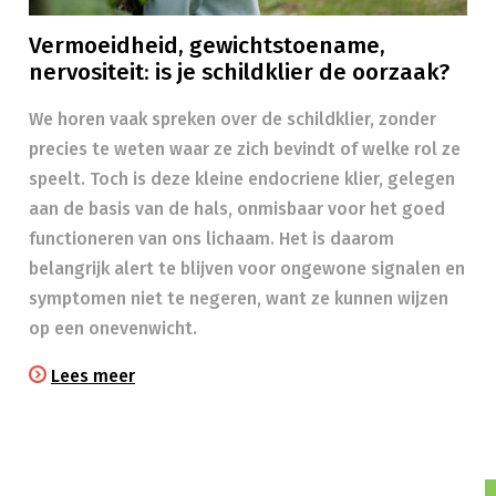
Vermoeidheid, gewichtstoename,
nervositeit: is je schildklier de oorzaak?
We horen vaak spreken over de schildklier, zonder
precies te weten waar ze zich bevindt of welke rol ze
speelt. Toch is deze kleine endocriene klier, gelegen
aan de basis van de hals, onmisbaar voor het goed
functioneren van ons lichaam. Het is daarom
belangrijk alert te blijven voor ongewone signalen en
symptomen niet te negeren, want ze kunnen wijzen
op een onevenwicht.
Lees meer