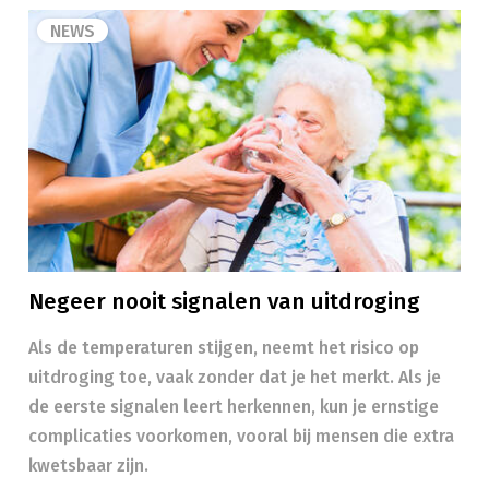
NEWS
Negeer nooit signalen van uitdroging
Als de temperaturen stijgen, neemt het risico op
uitdroging toe, vaak zonder dat je het merkt. Als je
de eerste signalen leert herkennen, kun je ernstige
complicaties voorkomen, vooral bij mensen die extra
kwetsbaar zijn.